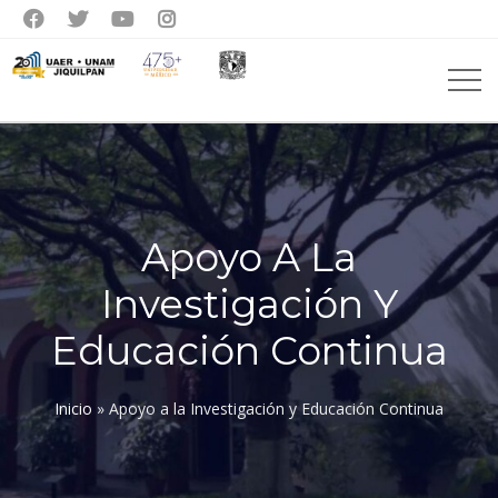




Apoyo A La
Investigación Y
Educación Continua
Inicio
»
Apoyo a la Investigación y Educación Continua