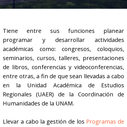
Tiene entre sus funciones planear
programar y desarrollar actividades
académicas como: congresos, coloquios,
seminarios, cursos, talleres, presentaciones
de libros, conferencias y videoconferencias,
entre otras, a fin de que sean llevadas a cabo
en la Unidad Académica de Estudios
Regionales (UAER) de la Coordinación de
Humanidades de la UNAM.
Llevar a cabo la gestión de los
Programas de