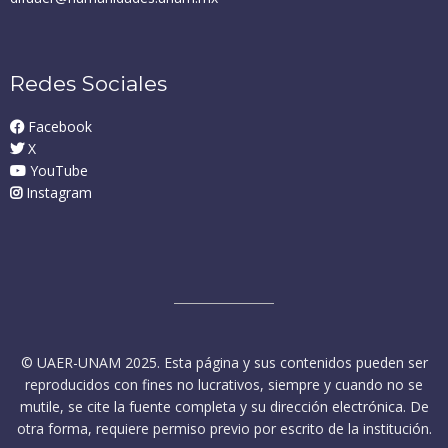
Redes Sociales
Facebook

X

YouTube

Instagram

© UAER-UNAM 2025. Esta página y sus contenidos pueden ser
reproducidos con fines no lucrativos, siempre y cuando no se
mutile, se cite la fuente completa y su dirección electrónica. De
otra forma, requiere permiso previo por escrito de la institución.