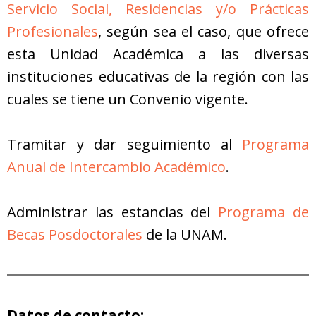
Servicio Social, Residencias y/o Prácticas
Profesionales
, según sea el caso, que ofrece
esta Unidad Académica a las diversas
instituciones educativas de la región con las
cuales se tiene un Convenio vigente.
Tramitar y dar seguimiento al
Programa
Anual de Intercambio Académico
.
Administrar las estancias del
Programa de
Becas Posdoctorales
de la UNAM.
Datos de contacto: