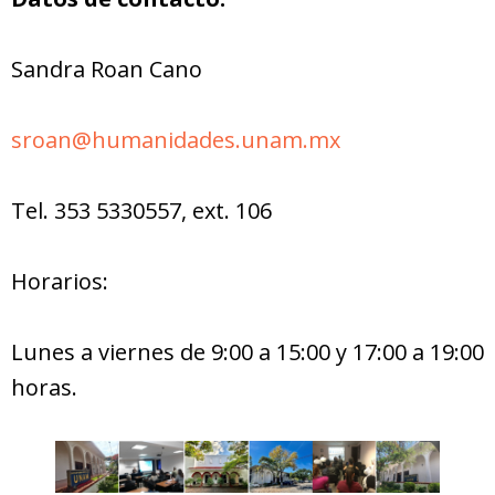
Sandra Roan Cano
sroan@humanidades.unam.mx
Tel. 353 5330557, ext. 106
Horarios:
Lunes a viernes de 9:00 a 15:00 y 17:00 a 19:00
horas.