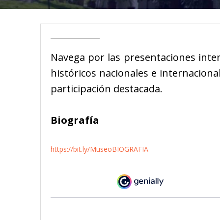
Navega por las presentaciones intera
históricos nacionales e internacion
participación destacada.
Biografía
https://bit.ly/MuseoBIOGRAFIA