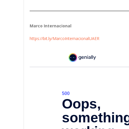
Marco Internacional
https://bit.ly/MarcoInternacionalUAER