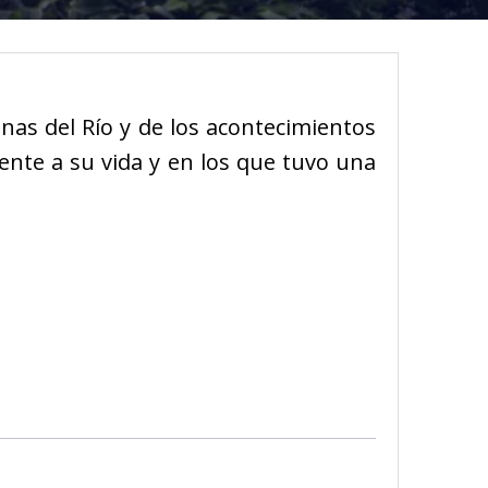
enas del Río y de los acontecimientos
ente a su vida y en los que tuvo una